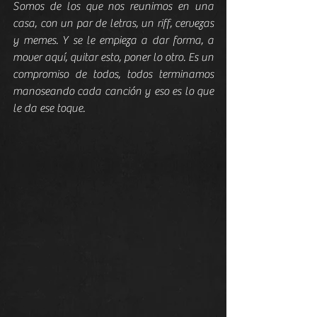
Somos de los que nos reunimos en una 
casa, con un par de letras, un riff, cervezas 
y memes. Y se le empieza a dar forma, a 
mover aquí, quitar esto, poner lo otro. Es un 
compromiso de todos, todos terminamos 
manoseando cada canción y eso es lo que 
le da ese toque.