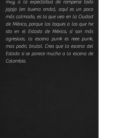
muy a la expectativa de romperse todo 
jajaja (en buena onda), aquí es un poco 
más calmado, es lo que veo en la Ciudad 
de México, porque los toques a los que he 
ido en el Estado de México, sí son más 
agresivos, la escena punk es reee punk, 
mas podri, brutal. Creo que la escena del 
Estado si se parece mucho a la escena de 
Colombia.