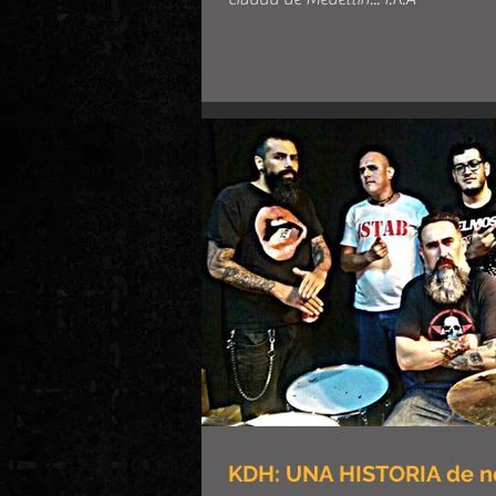
KDH: UNA HISTORIA de no