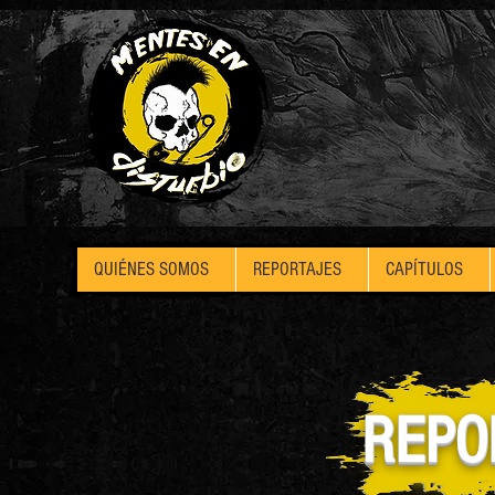
QUIÉNES SOMOS
REPORTAJES
CAPÍTULOS
REPO