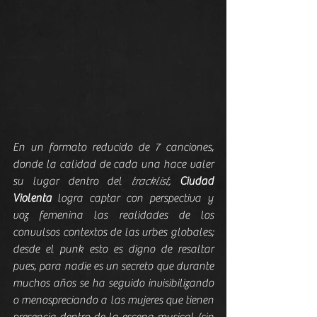
En un formato reducido de 7 canciones, 
donde la calidad de cada una hace valer 
su lugar dentro del 
tracklist, 
Ciudad 
Violenta
 logra captar con perspectiva y 
voz femenina las realidades de los 
convulsos contextos de las urbes globales; 
desde el punk esto es digno de resaltar 
pues, para nadie es un secreto que durante 
muchos años se ha seguido invisibilizando 
o menospreciando a las mujeres que tienen 