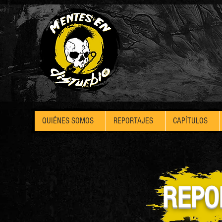
QUIÉNES SOMOS
REPORTAJES
CAPÍTULOS
REPO