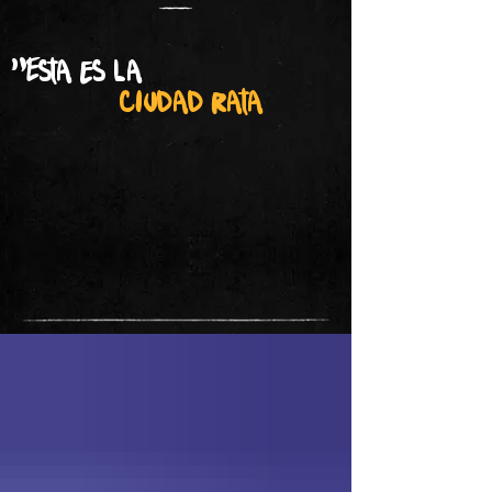
"Esta es la
ciudad rata