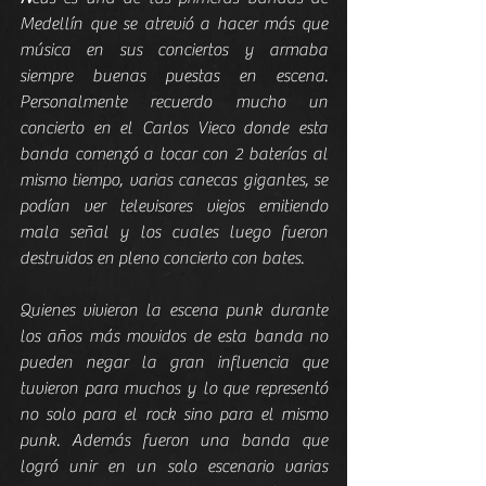
Medellín que se atrevió a hacer más que 
música en sus conciertos y armaba 
siempre buenas puestas en escena. 
Personalmente recuerdo mucho un 
concierto en el Carlos Vieco donde esta 
banda comenzó a tocar con 2 baterías al 
mismo tiempo, varias canecas gigantes, se 
podían ver televisores viejos emitiendo 
mala señal y los cuales luego fueron 
destruidos en pleno concierto con bates.
Quienes vivieron la escena punk durante 
los años más movidos de esta banda no 
pueden negar la gran influencia que 
tuvieron para muchos y lo que representó 
no solo para el rock sino para el mismo 
punk. Además fueron una banda que 
logró unir en un solo escenario varias 