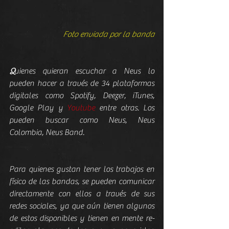
Foto enviada por la banda
Q
uienes quieran escuchar a Neus lo 
pueden hacer a través de 34 plataformas 
digitales como Spotify, Deezer, iTunes, 
Google Play y 
Youtube
 entre otras. Los 
pueden buscar como Neus, Neus 
Colombia, Neus Band.
Para quienes gustan tener los trabajos en 
físico de las bandas, se pueden comunicar 
directamente con ellos a través de sus 
redes sociales, ya que aún tienen algunos 
de estos disponibles y tienen en mente re-