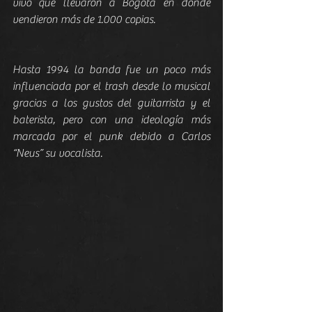
vivo que llevaron a Bogotá en donde 
vendieron más de 1.000 copias.
Hasta 1994 la banda fue un poco más 
influenciada por el trash desde lo musical 
gracias a los gustos del guitarrista y el 
baterista, pero con una ideología más 
marcada por el punk debido a Carlos 
“Neus” su vocalista.