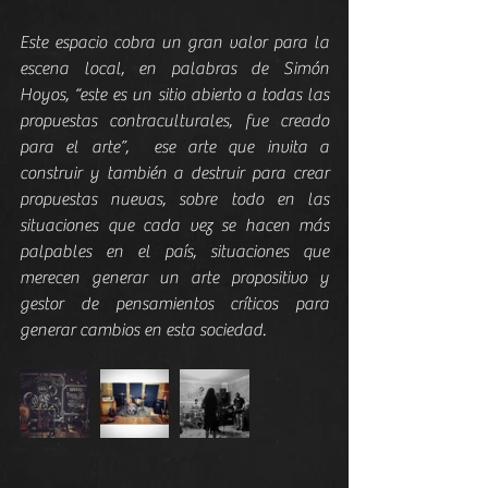
Este espacio cobra un gran valor para la 
escena local, en palabras de Simón 
Hoyos, “este es un sitio abierto a todas las 
propuestas contraculturales, fue creado 
para el arte”,  ese arte que invita a 
construir y también a destruir para crear 
propuestas nuevas, sobre todo en las 
situaciones que cada vez se hacen más 
palpables en el país, situaciones que 
merecen generar un arte propositivo y 
gestor de pensamientos críticos para 
generar cambios en esta sociedad.