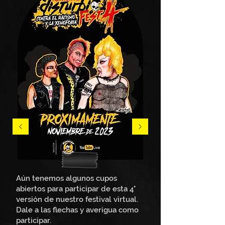
Aún tenemos algunos cupos
abiertos para participar de esta 4°
versión de nuestro festival virtual.
Dale a las flechas y averigua como
participar.