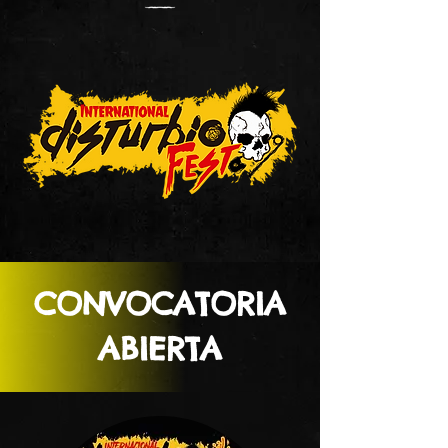
CONVOCATORIA
ABIERTA