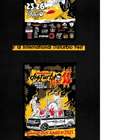
Ir al International Disturbio Fest 1