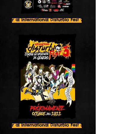
Ir al International Disturbio Fest 2
Ir al International Disturbio Fest 3