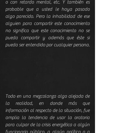
o con retardo mental, etc. Y también es 
probable que a usted le haya pasado 
algo parecido. Pero la inhabilidad de ese 
alguien para compartir este conocimiento 
no significa que este conocimiento no se 
pueda compartir y además que éste si 
pueda ser entendido por cualquier persona.
Todo en una mezcolanza algo alejada de 
la realidad, en donde más que 
información al respecto de la situación, fue 
amplia la tendencia de usar la oratoria 
para culpar de la crisis energética a algún 
funcionario público, a algún político o a 