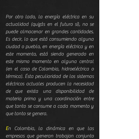
Por otro lado, la energía eléctrica en su 
actualidad (quizás en el futuro sí), no se 
puede almacenar en grandes cantidades. 
Es decir, lo que está consumiendo alguna 
ciudad o pueblo, en energía eléctrica y en 
este momento, está siendo generado en 
este mismo momento en alguna central 
(en el caso de Colombia, hidroeléctrica o 
térmica). Ésta peculiaridad de los sistemas 
eléctricos actuales producen la necesidad 
de que exista una disponibilidad de 
materia prima y una coordinación entre 
que tanto se consume a cada momento y 
que tanto se genera.
E
n Colombia, la dinámica en que las 
empresas que generan trabajan conjunto 