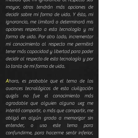
mayor, otros tendrán más opciones de 
decidir sobre mi forma de vida. Y ésta, mi 
ignorancia, me limitará o determinará mis 
opciones respecto a esta tecnología y mi 
forma de vida. Por otro lado, incrementar 
mi conocimiento al respecto me permitirá 
tener más capacidad y libertad para poder 
decidir al respecto de esta tecnología y por 
lo tanto de mi forma de vida.
A
hora, es probable que el tema de los 
avances tecnológicos de esta civilización 
quizás no fue el conocimiento más 
agradable que alguien alguna vez me 
intentó compartir, o más que compartir, me 
obligó en algún grado a memorizar sin 
entender, o uso este tema para 
confundirme, para hacerme sentir inferior, 